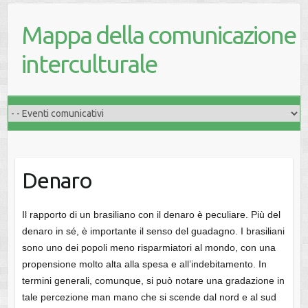
Mappa della comunicazione
interculturale
Denaro
Il rapporto di un brasiliano con il denaro è peculiare. Più del
denaro in sé, è importante il senso del guadagno. I brasiliani
sono uno dei popoli meno risparmiatori al mondo, con una
propensione molto alta alla spesa e all’indebitamento. In
termini generali, comunque, si può notare una gradazione in
tale percezione man mano che si scende dal nord e al sud