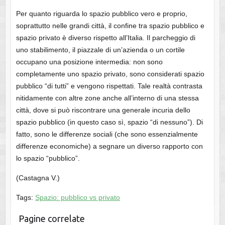
Per quanto riguarda lo spazio pubblico vero e proprio,
soprattutto nelle grandi città, il confine tra spazio pubblico e
spazio privato è diverso rispetto all’Italia. Il parcheggio di
uno stabilimento, il piazzale di un’azienda o un cortile
occupano una posizione intermedia: non sono
completamente uno spazio privato, sono considerati spazio
pubblico “di tutti” e vengono rispettati. Tale realtà contrasta
nitidamente con altre zone anche all’interno di una stessa
città, dove si può riscontrare una generale incuria dello
spazio pubblico (in questo caso sì, spazio “di nessuno”). Di
fatto, sono le differenze sociali (che sono essenzialmente
differenze economiche) a segnare un diverso rapporto con
lo spazio “pubblico”.
(Castagna V.)
Tags:
Spazio: pubblico vs privato
Pagine correlate