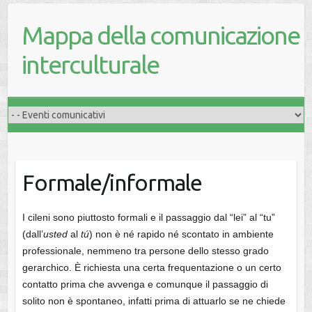
Mappa della comunicazione
interculturale
Formale/informale
I cileni sono piuttosto formali e il passaggio dal “lei” al “tu”
(dall’
usted
al
tú
) non è né rapido né scontato in ambiente
professionale, nemmeno tra persone dello stesso grado
gerarchico. È richiesta una certa frequentazione o un certo
contatto prima che avvenga e comunque il passaggio di
solito non è spontaneo, infatti prima di attuarlo se ne chiede