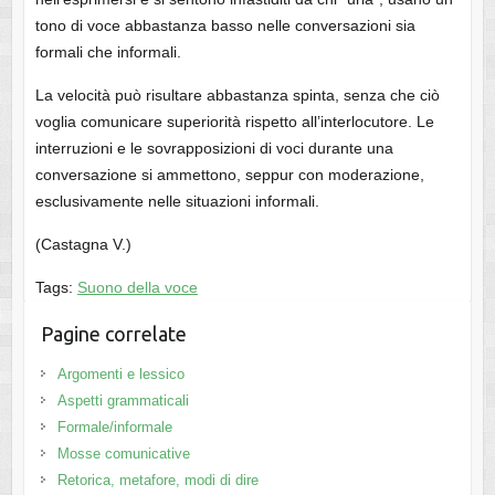
tono di voce abbastanza basso nelle conversazioni sia
formali che informali.
La velocità può risultare abbastanza spinta, senza che ciò
voglia comunicare superiorità rispetto all’interlocutore. Le
interruzioni e le sovrapposizioni di voci durante una
conversazione si ammettono, seppur con moderazione,
esclusivamente nelle situazioni informali.
(Castagna V.)
Tags:
Suono della voce
Pagine correlate
Argomenti e lessico
Aspetti grammaticali
Formale/informale
Mosse comunicative
Retorica, metafore, modi di dire