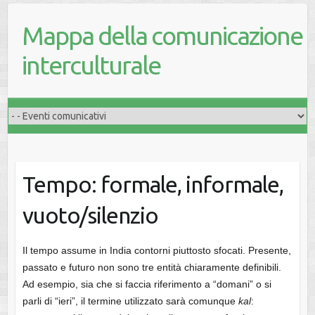
Mappa della comunicazione
interculturale
Tempo: formale, informale,
vuoto/silenzio
Il tempo assume in India contorni piuttosto sfocati. Presente,
passato e futuro non sono tre entità chiaramente definibili.
Ad esempio, sia che si faccia riferimento a “domani” o si
parli di “ieri”, il termine utilizzato sarà comunque
kal
: