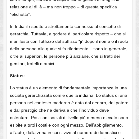
relazione al di là – ma non troppo – di questa specifica
“etichetta”.
In India il rispetto è strettamente connesso al concetto di
gerarchia. Tuttavia, a godere di particolare rispetto – che si
manifesta con l’utilizzo del suffisso “ji” dopo il nome o il ruolo
della persona alla quale si fa riferimento – sono in generale,
oltre ai superiori, le persone più anziane, che si tratti dei
genitori, fratelli o amici.
Status:
Lo status è un elemento di fondamentale importanza in una
società gerarchizzata com’è quella indiana. Lo status di una
persona nel contesto moderno è dato dal denaro, dal potere
e dal prestigio che ne deriva e che l’individuo deve
ostentare. Posizioni sociali di livello più o meno elevato sono
esibite a tutti i costi e con ogni mezzo. Dall’abbigliamento,
all’auto, dalla zona in cui si vive al numero di domestici e