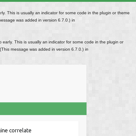
y. This is usually an indicator for some code in the plugin or theme
message was added in version 6.7.0.) in
early. This is usually an indicator for some code in the plugin or
 (This message was added in version 6.7.0.) in
ine correlate