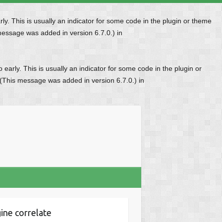
y. This is usually an indicator for some code in the plugin or theme
message was added in version 6.7.0.) in
early. This is usually an indicator for some code in the plugin or
 (This message was added in version 6.7.0.) in
ine correlate