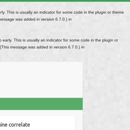
y. This is usually an indicator for some code in the plugin or theme
message was added in version 6.7.0.) in
early. This is usually an indicator for some code in the plugin or
 (This message was added in version 6.7.0.) in
ine correlate