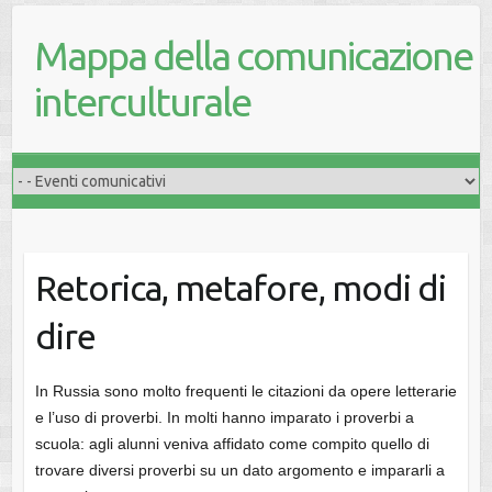
Mappa della comunicazione
interculturale
Retorica, metafore, modi di
dire
In Russia sono molto frequenti le citazioni da opere letterarie
e l’uso di proverbi. In molti hanno imparato i proverbi a
scuola: agli alunni veniva affidato come compito quello di
trovare diversi proverbi su un dato argomento e impararli a