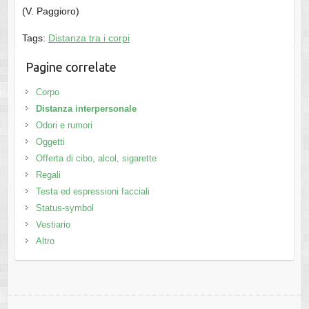
(V. Paggioro)
Tags:
Distanza tra i corpi
Pagine correlate
Corpo
Distanza interpersonale
Odori e rumori
Oggetti
Offerta di cibo, alcol, sigarette
Regali
Testa ed espressioni facciali
Status-symbol
Vestiario
Altro