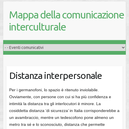
Mappa della comunicazione
interculturale
Distanza interpersonale
Per i germanofoni, lo spazio è ritenuto inviolabile.
Ovviamente, con persone con cui si ha più confidenza e
intimità la distanza tra gli interlocutori è minore. La
cosiddetta distanza ‘di sicurezza’ in Italia corrisponderebbe a
un avambraccio, mentre un tedescofono pone almeno un
metro tra sé e lo sconosciuto, distanza che permette