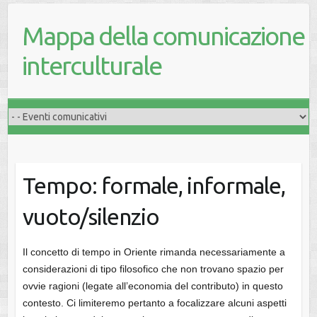
Mappa della comunicazione
interculturale
Tempo: formale, informale,
vuoto/silenzio
Il concetto di tempo in Oriente rimanda necessariamente a
considerazioni di tipo filosofico che non trovano spazio per
ovvie ragioni (legate all’economia del contributo) in questo
contesto. Ci limiteremo pertanto a focalizzare alcuni aspetti