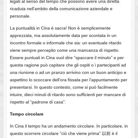
legati al senso del tempo che possono avere una diretta
ricaduta nell’ambito della comunicazione aziendale e
personale.
La puntualità in Cina è sacra! Non è semplicemente
apprezzata, ma assolutamente data per scontata in un
incontro formale o informale che sia: un eventuale ritardo
viene sempre percepito come una mancanza di rispetto.
Essere puntuali in Cina vuol dire “spaccare il minuto” e per
questa ragione può capitare che gli ospiti o i partecipanti ad
una riunione o ad un pranzo arrivino con un buon anticipo e
aspettino lo scoccare dell’ora fissata per l’appuntamento per
presentarsi. In questo contesto, come si può facilmente
intuire, dieci minuti di ritardo sono sufficienti per mancare di
rispetto al “padrone di casa”.
Tempo circolare
In Cina il tempo ha un andamento circolare. In particolare, in
questo scorrere circolare “ciò che viene prima” 以前 è il