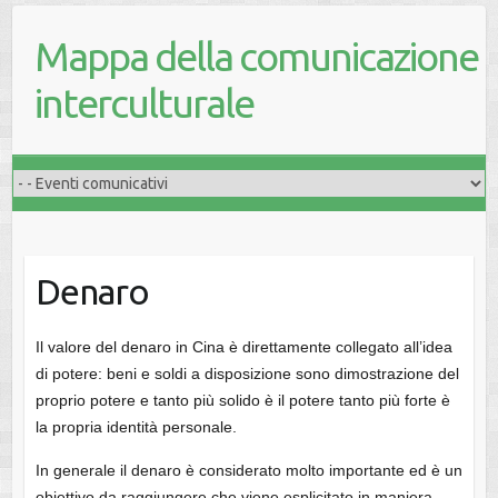
Mappa della comunicazione
interculturale
Denaro
Il valore del denaro in Cina è direttamente collegato all’idea
di potere: beni e soldi a disposizione sono dimostrazione del
proprio potere e tanto più solido è il potere tanto più forte è
la propria identità personale.
In generale il denaro è considerato molto importante ed è un
obiettivo da raggiungere che viene esplicitato in maniera