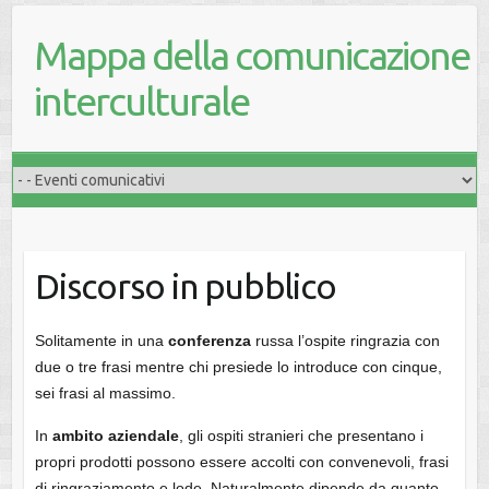
Mappa della comunicazione
interculturale
Discorso in pubblico
Solitamente in una
conferenza
russa l’ospite ringrazia con
due o tre frasi mentre chi presiede lo introduce con cinque,
sei frasi al massimo.
In
ambito aziendale
, gli ospiti stranieri che presentano i
propri prodotti possono essere accolti con convenevoli, frasi
di ringraziamento e lode. Naturalmente dipende da quanto